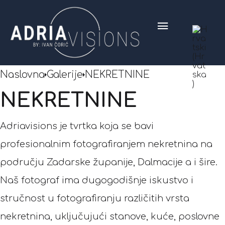
Naslovna
Galerije
NEKRETNINE
NEKRETNINE
Adriavisions je tvrtka koja se bavi
profesionalnim fotografiranjem nekretnina na
području Zadarske županije, Dalmacije a i šire.
Naš fotograf ima dugogodišnje iskustvo i
stručnost u fotografiranju različitih vrsta
nekretnina, uključujući stanove, kuće, poslovne