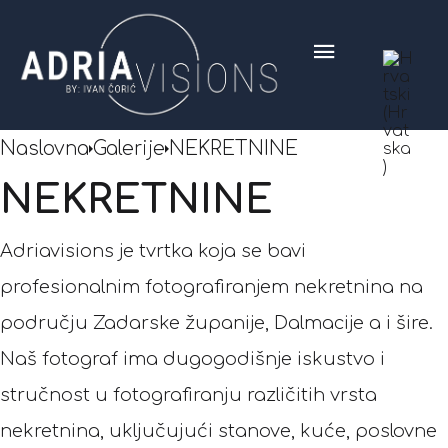
Naslovna
Galerije
NEKRETNINE
NEKRETNINE
Adriavisions je tvrtka koja se bavi
profesionalnim fotografiranjem nekretnina na
području Zadarske županije, Dalmacije a i šire.
Naš fotograf ima dugogodišnje iskustvo i
stručnost u fotografiranju različitih vrsta
nekretnina, uključujući stanove, kuće, poslovne