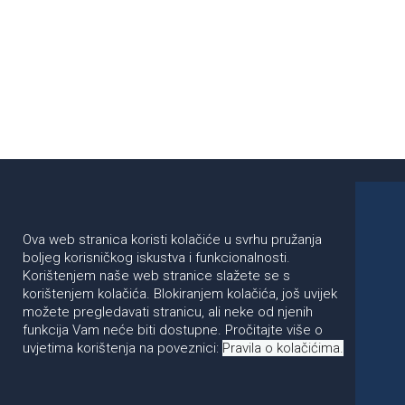
Ova web stranica koristi kolačiće u svrhu pružanja
boljeg korisničkog iskustva i funkcionalnosti.
Korištenjem naše web stranice slažete se s
korištenjem kolačića. Blokiranjem kolačića, još uvijek
možete pregledavati stranicu, ali neke od njenih
funkcija Vam neće biti dostupne. Pročitajte više o
uvjetima korištenja na poveznici:
Pravila o kolačićima.