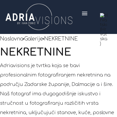
Naslovna
Galerije
NEKRETNINE
NEKRETNINE
Adriavisions je tvrtka koja se bavi
profesionalnim fotografiranjem nekretnina na
području Zadarske županije, Dalmacije a i šire.
Naš fotograf ima dugogodišnje iskustvo i
stručnost u fotografiranju različitih vrsta
nekretnina, uključujući stanove, kuće, poslovne