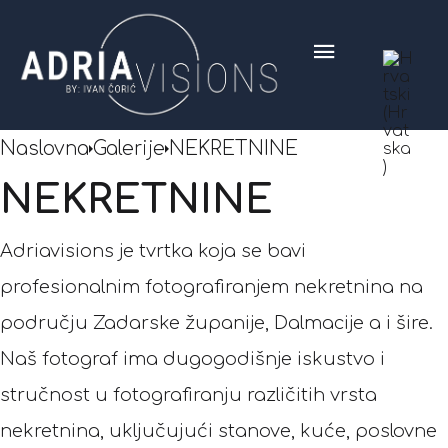
Naslovna
Galerije
NEKRETNINE
NEKRETNINE
Adriavisions je tvrtka koja se bavi
profesionalnim fotografiranjem nekretnina na
području Zadarske županije, Dalmacije a i šire.
Naš fotograf ima dugogodišnje iskustvo i
stručnost u fotografiranju različitih vrsta
nekretnina, uključujući stanove, kuće, poslovne