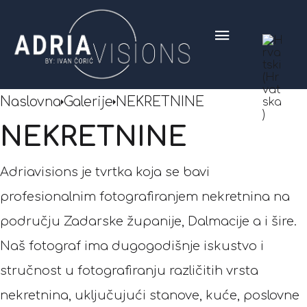
Naslovna
Galerije
NEKRETNINE
NEKRETNINE
Adriavisions je tvrtka koja se bavi
profesionalnim fotografiranjem nekretnina na
području Zadarske županije, Dalmacije a i šire.
Naš fotograf ima dugogodišnje iskustvo i
stručnost u fotografiranju različitih vrsta
nekretnina, uključujući stanove, kuće, poslovne